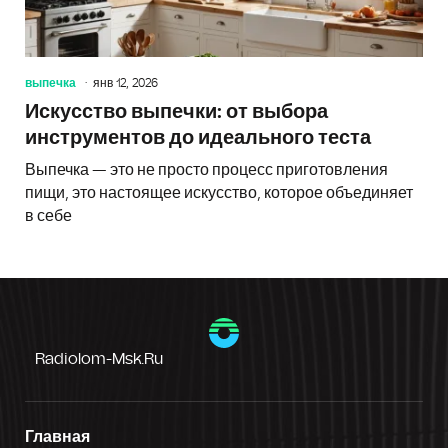
выпечка
янв 12, 2026
Искусство выпечки: от выбора
инструментов до идеального теста
Выпечка — это не просто процесс приготовления
пищи, это настоящее искусство, которое объединяет
в себе
Radiolom-Msk.ru
Главная