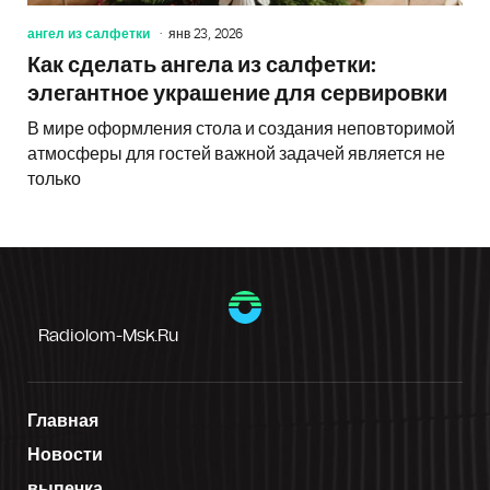
ангел из салфетки
янв 23, 2026
Как сделать ангела из салфетки:
элегантное украшение для сервировки
В мире оформления стола и создания неповторимой
атмосферы для гостей важной задачей является не
только
Radiolom-Msk.ru
Главная
Новости
выпечка