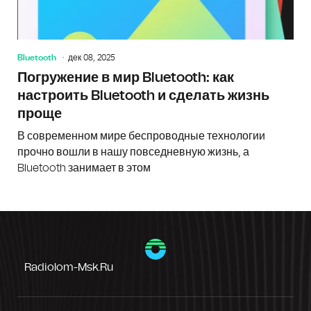
Bluetooth
дек 08, 2025
Погружение в мир Bluetooth: как
настроить Bluetooth и сделать жизнь
проще
В современном мире беспроводные технологии
прочно вошли в нашу повседневную жизнь, а
Bluetooth занимает в этом
Radiolom-Msk.ru