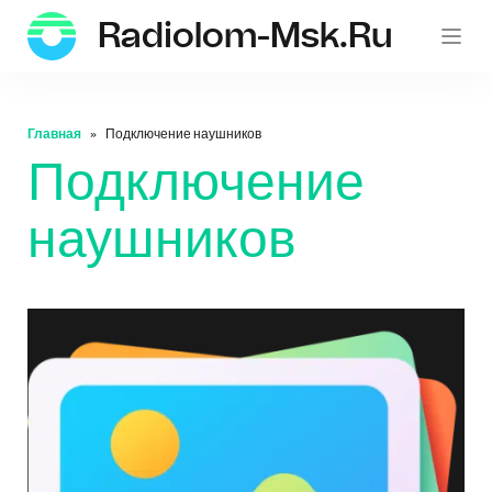
Radiolom-Msk.ru
Главная
Подключение наушников
Подключение
наушников