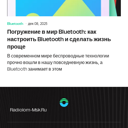
Bluetooth
дек 08, 2025
Погружение в мир Bluetooth: как
настроить Bluetooth и сделать жизнь
проще
В современном мире беспроводные технологии
прочно вошли в нашу повседневную жизнь, а
Bluetooth занимает в этом
Radiolom-Msk.ru