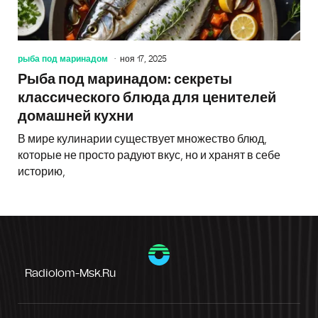
рыба под маринадом
ноя 17, 2025
Рыба под маринадом: секреты
классического блюда для ценителей
домашней кухни
В мире кулинарии существует множество блюд,
которые не просто радуют вкус, но и хранят в себе
историю,
Radiolom-Msk.ru