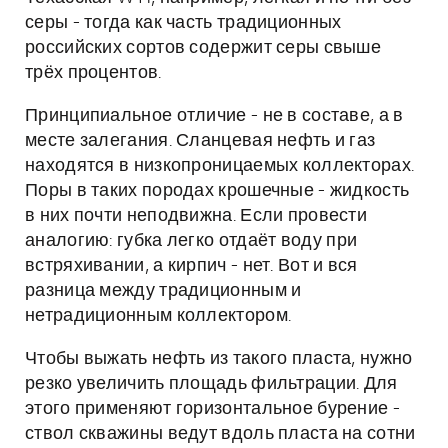
серы - тогда как часть традиционных
российских сортов содержит серы свыше
трёх процентов.
Принципиальное отличие - не в составе, а в
месте залегания. Сланцевая нефть и газ
находятся в низкопроницаемых коллекторах.
Поры в таких породах крошечные - жидкость
в них почти неподвижна. Если провести
аналогию: губка легко отдаёт воду при
встряхивании, а кирпич - нет. Вот и вся
разница между традиционным и
нетрадиционным коллектором.
Чтобы выжать нефть из такого пласта, нужно
резко увеличить площадь фильтрации. Для
этого применяют горизонтальное бурение -
ствол скважины ведут вдоль пласта на сотни