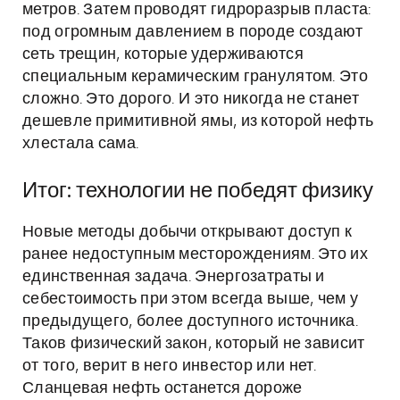
метров. Затем проводят гидроразрыв пласта:
под огромным давлением в породе создают
сеть трещин, которые удерживаются
специальным керамическим гранулятом. Это
сложно. Это дорого. И это никогда не станет
дешевле примитивной ямы, из которой нефть
хлестала сама.
Итог: технологии не победят физику
Новые методы добычи открывают доступ к
ранее недоступным месторождениям. Это их
единственная задача. Энергозатраты и
себестоимость при этом всегда выше, чем у
предыдущего, более доступного источника.
Таков физический закон, который не зависит
от того, верит в него инвестор или нет.
Сланцевая нефть останется дороже