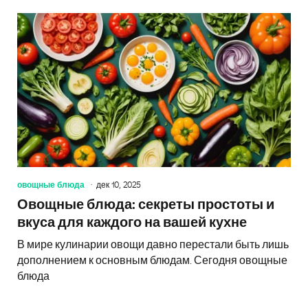
овощные блюда
дек 10, 2025
Овощные блюда: секреты простоты и
вкуса для каждого на вашей кухне
В мире кулинарии овощи давно перестали быть лишь
дополнением к основным блюдам. Сегодня овощные
блюда