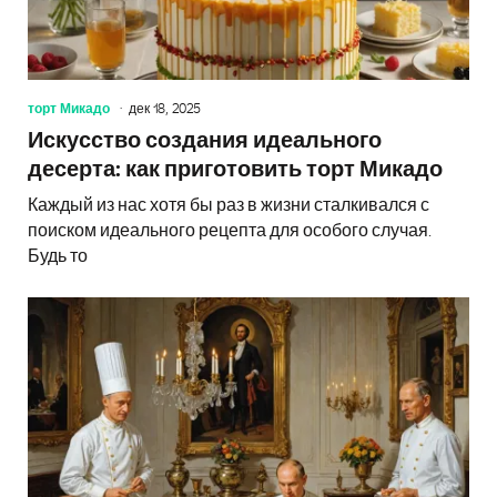
торт Микадо
дек 18, 2025
Искусство создания идеального
десерта: как приготовить торт Микадо
Каждый из нас хотя бы раз в жизни сталкивался с
поиском идеального рецепта для особого случая.
Будь то