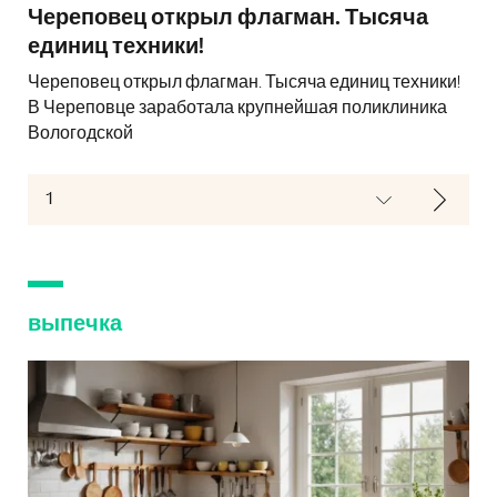
Череповец открыл флагман. Тысяча
единиц техники!
Череповец открыл флагман. Тысяча единиц техники!
В Череповце заработала крупнейшая поликлиника
Вологодской
выпечка