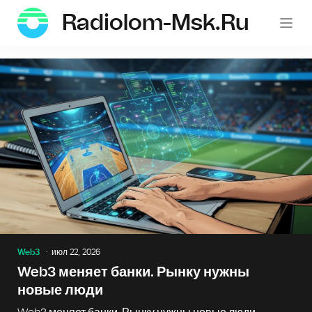
Radiolom-Msk.ru
Web3
июл 22, 2026
Web3 меняет банки. Рынку нужны
новые люди