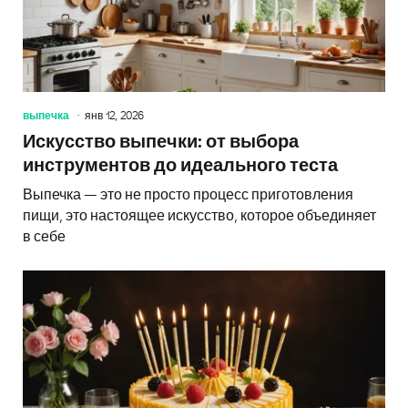
выпечка
янв 12, 2026
Искусство выпечки: от выбора
инструментов до идеального теста
Выпечка — это не просто процесс приготовления
пищи, это настоящее искусство, которое объединяет
в себе