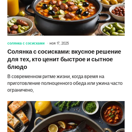
солянка с сосисками
ноя 17, 2025
Солянка с сосисками: вкусное решение
для тех, кто ценит быстрое и сытное
блюдо
В современном ритме жизни, когда время на
приготовление полноценного обеда или ужина часто
ограничено,