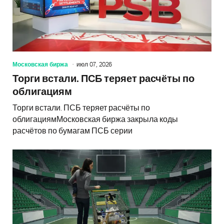
Московская биржа
июл 07, 2026
Торги встали. ПСБ теряет расчёты по
облигациям
Торги встали. ПСБ теряет расчёты по
облигациямМосковская биржа закрыла коды
расчётов по бумагам ПСБ серии