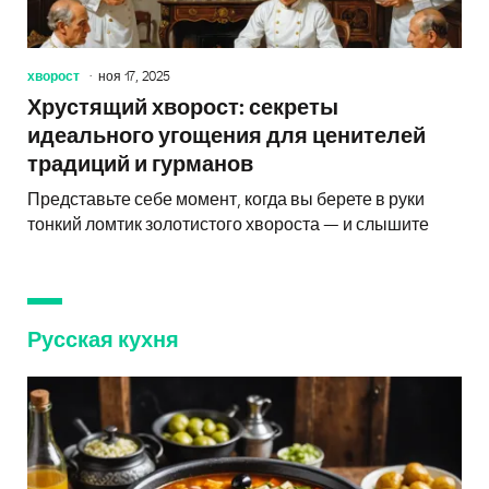
хворост
ноя 17, 2025
Хрустящий хворост: секреты
идеального угощения для ценителей
традиций и гурманов
Представьте себе момент, когда вы берете в руки
тонкий ломтик золотистого хвороста — и слышите
Русская кухня