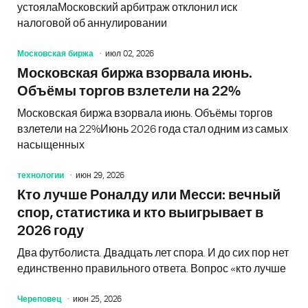
устоялаМосковский арбитраж отклонил иск
налоговой об аннулировании
Московская биржа
июл 02, 2026
Московская биржа взорвала июнь.
Объёмы торгов взлетели на 22%
Московская биржа взорвала июнь. Объёмы торгов
взлетели на 22%Июнь 2026 года стал одним из самых
насыщенных
технологии
июн 29, 2026
Кто лучше Роналду или Месси: вечный
спор, статистика и кто выигрывает в
2026 году
Два футболиста. Двадцать лет спора. И до сих пор нет
единственно правильного ответа. Вопрос «кто лучше
Череповец
июн 25, 2026