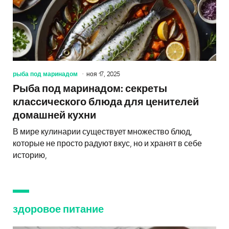
рыба под маринадом
ноя 17, 2025
Рыба под маринадом: секреты
классического блюда для ценителей
домашней кухни
В мире кулинарии существует множество блюд,
которые не просто радуют вкус, но и хранят в себе
историю,
здоровое питание