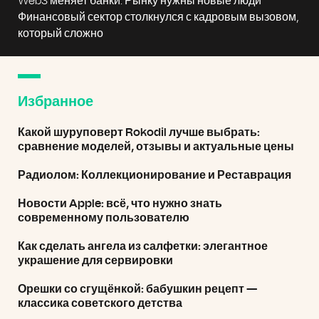
Web3 меняет банки. Рынку нужны новые люди
Финансовый сектор столкнулся с кадровым вызовом,
который сложно
Избранное
Какой шуруповерт Rokodil лучше выбрать:
сравнение моделей, отзывы и актуальные цены
Радиолом: Коллекционирование и Реставрация
Новости Apple: всё, что нужно знать
современному пользователю
Как сделать ангела из салфетки: элегантное
украшение для сервировки
Орешки со сгущёнкой: бабушкин рецепт —
классика советского детства