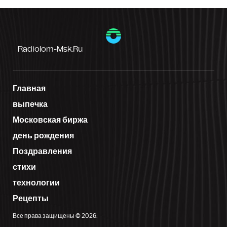
Radiolom-Msk.ru
Главная
выпечка
Московская биржа
день рождения
Поздравления
стихи
технологии
Рецепты
Все права защищены © 2026.