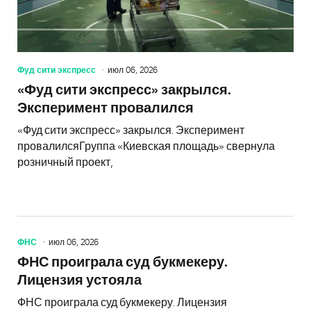
Фуд сити экспресс
июл 06, 2026
«Фуд сити экспресс» закрылся.
Эксперимент провалился
«Фуд сити экспресс» закрылся. Эксперимент
провалилсяГруппа «Киевская площадь» свернула
розничный проект,
ФНС
июл 06, 2026
ФНС проиграла суд букмекеру.
Лицензия устояла
ФНС проиграла суд букмекеру. Лицензия