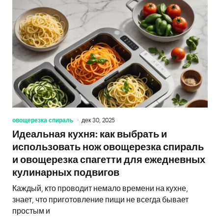
овощерезка спираль
дек 30, 2025
Идеальная кухня: как выбрать и
использовать нож овощерезка спираль
и овощерезка спагетти для ежедневных
кулинарных подвигов
Каждый, кто проводит немало времени на кухне,
знает, что приготовление пищи не всегда бывает
простым и